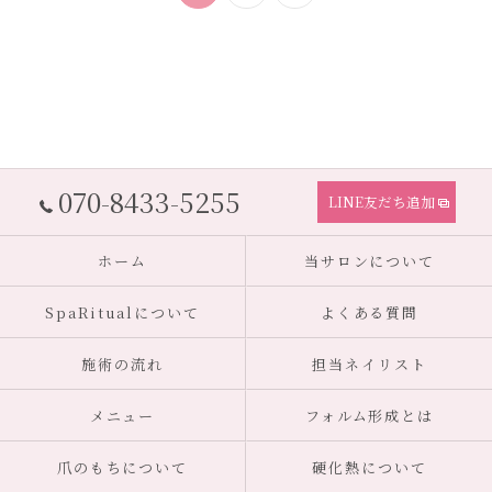
070-8433-5255
LINE友だち追加
ホーム
当サロンについて
SpaRitualについて
よくある質問
施術の流れ
担当ネイリスト
メニュー
フォルム形成とは
爪のもちについて
硬化熱について