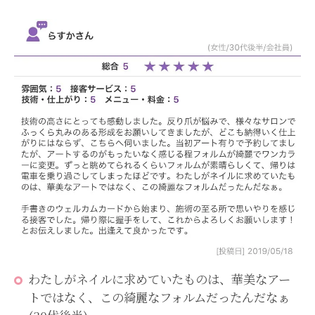
わたしがネイルに求めていたものは、華美なアー
トではなく、この綺麗なフォルムだったんだなぁ