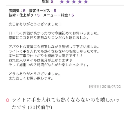
ライトに手を入れても熱くならないのも嬉しかっ
たです (30代前半)