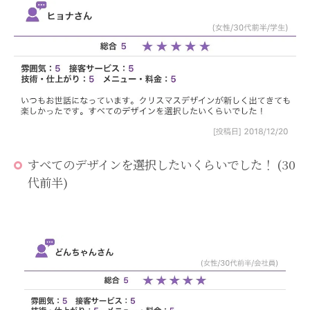
すべてのデザインを選択したいくらいでした！ (30
代前半)