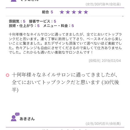
十何年様々なネイルサロンに通ってきましたが、
全てにおいてトップランクだと思います (30代後
半)