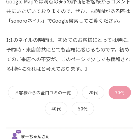
Google Mapでは満点の★5の評価をお客様からコメント
共にいただいておりますので、ぜひ、お時間がある際は
「sonoroネイル」でGoogle検索してご覧ください。
1:1のネイルの時間は、初めてのお客様にとっては特に、
予約時・来店前共にとても苦痛に感じるものです。初め
てのご来店への不安が、このページで少しでも緩和され
る材料になればと考えております。】
お客様からの全口コミの一覧
20代
30代
40代
50代