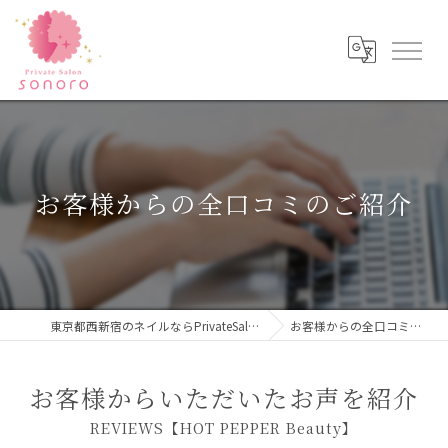
お客様からの全口コミのご紹介
東京都西新宿のネイルならPrivateSalon sonoro
お客様からの全口コミのご紹介
お客様からいただいたお声を紹介
REVIEWS【HOT PEPPER Beauty】