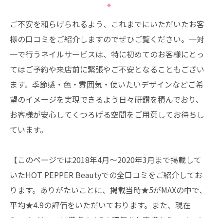
ご不安を和らげられるよう、これまでにいただいたお客
様の口コミをご紹介しますのでぜひご覧ください。一対
一で行うネイルサービスは、特に初めてのお客様にとっ
てはご予約や来店前に緊張やご不安となることもござい
ます。季節感・色・雰囲気・使いたいデザインなどご希
望のイメージを実現できるよう日々研鑽を積んでおり、
お客様が安心してくつろげる空間をご用意してお待ちし
ています。
【このページでは2018年4月～2020年3月まで掲載して
いたHOT PEPPER Beautyでの全口コミをご紹介してお
ります。ありがたいことに、掲載当時★5がMAXの中で、
平均★4.9の評価をいただいております。また、現在