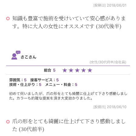
知識も豊富で施術を受けいていて安心感がありま
す。特に大人の女性にオススメです (30代後半)
爪の形をとても綺麗に仕上げて下さり感動しまし
た (30代前半)