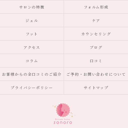
サロンの特徴
フォルム形成
ジェル
ケア
フット
カウンセリング
アクセス
ブログ
コラム
口コミ
お客様からの全口コミのご紹介
ご予約・お問い合わせについて
プライバシーポリシー
サイトマップ