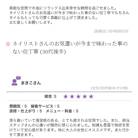
ネイリストさんのお気遣いが今まで味わった事の
ない位丁寧 (30代後半)