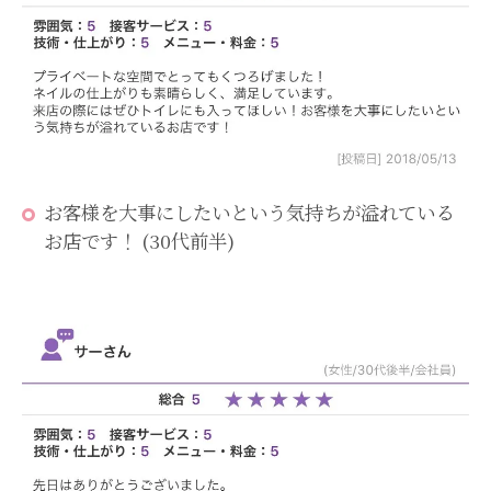
お客様を大事にしたいという気持ちが溢れている
お店です！ (30代前半)