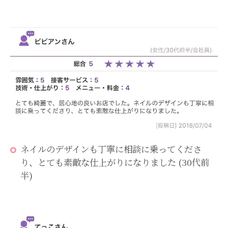
ネイルのデザインも丁寧に相談に乗ってくださ
り、とても素敵な仕上がりになりました (30代前
半)