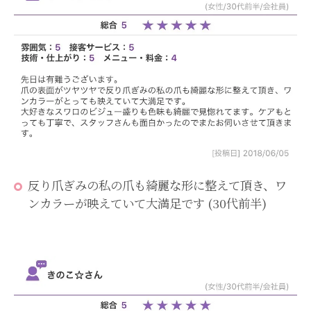
反り爪ぎみの私の爪も綺麗な形に整えて頂き、ワ
ンカラーが映えていて大満足です (30代前半)