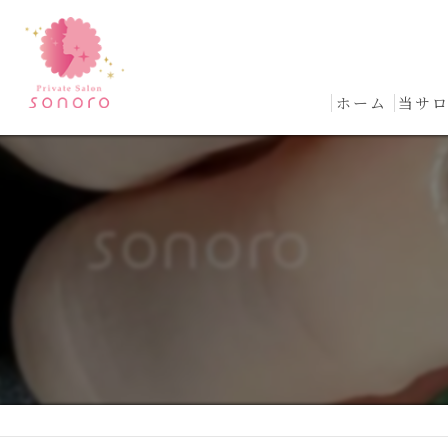
ホーム
当サ