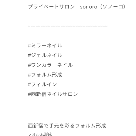
プライベートサロン sonoro（ソノーロ）
ｰｰｰｰｰｰｰｰｰｰｰｰｰｰｰｰｰｰｰｰｰｰｰｰｰｰｰｰｰｰｰｰ
#ミラーネイル
#ジェルネイル
#ワンカラーネイル
#フォルム形成
#フィルイン
#西新宿ネイルサロン
西新宿で手元を彩るフォルム形成
フォルム形成