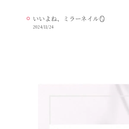
いいよね、ミラーネイル🪞
2024/11/24