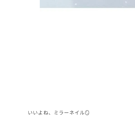
いいよね、ミラーネイル🪞