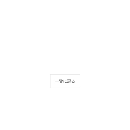
一覧に戻る