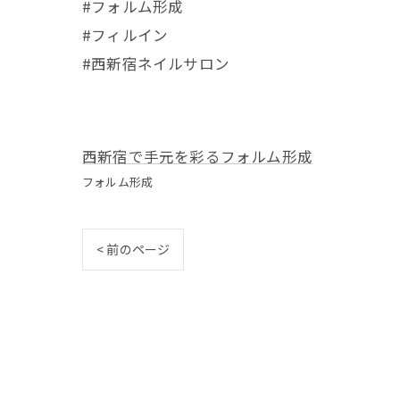
#フォルム形成
#フィルイン
#西新宿ネイルサロン
西新宿で手元を彩るフォルム形成
フォルム形成
< 前のページ