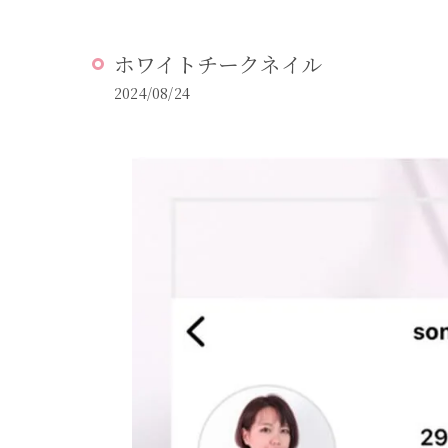
ホワイトチークネイル
2024/08/24