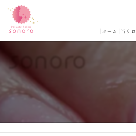
ホーム
当サ