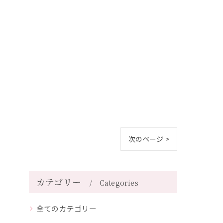
次のページ >
カテゴリー
Categories
全てのカテゴリー