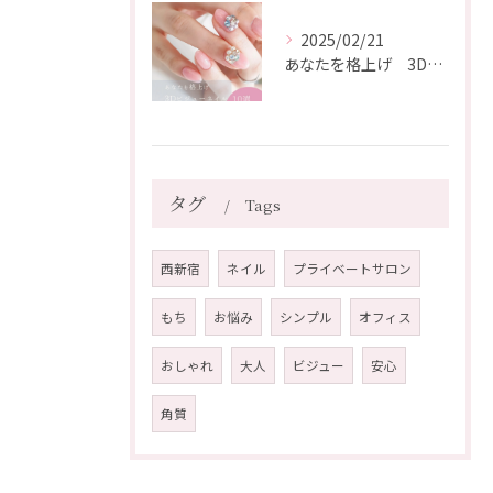
2025/02/21
あなたを格上げ 3Dビジューネイル10選
タグ
Tags
西新宿
ネイル
プライベートサロン
もち
お悩み
シンプル
オフィス
おしゃれ
大人
ビジュー
安心
角質