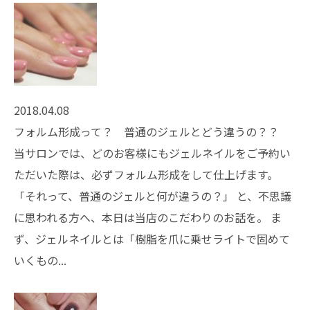
2018.04.08
フォルム形成って？ 普通のジェルとどう違うの？？
当サロンでは、どのお客様にもジェルネイルをご予約い
ただいた際は、必ずフォルム形成をして仕上げます。
「それって、普通のジェルと何が違うの？」 と、不思議
に思われる方へ、本日は当店のこだわりのお話を。 ま
ず、ジェルネイルとは「樹脂を爪に乗せライトで固めて
いくもの...