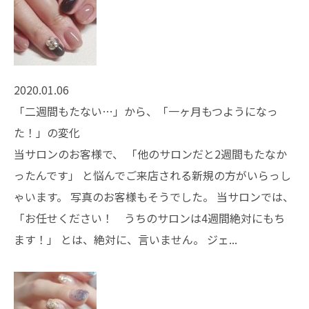
2020.01.06
「二週間もたない…」から、「一ヶ月もつようになっ
た！」の変化
当サロンのお客様で、 「他のサロンだと2週間もたなか
ったんです」 と悩んでご来店される新規の方がいらっし
ゃいます。 写真のお客様もそうでした。 当サロンでは、
「お任せください！ うちのサロンは4週間絶対にもち
ます！」 とは、絶対に、言いません。 ジェ...