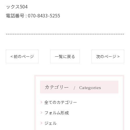
ックス504
電話番号 :
070-8433-5255
--------------------------------------------------------------------
< 前のページ
一覧に戻る
次のページ >
カテゴリー
Categories
全てのカテゴリー
フォルム形成
ジェル