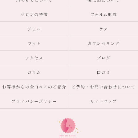
サロンの特徴
フォルム形成
ジェル
ケア
フット
カウンセリング
アクセス
ブログ
コラム
口コミ
お客様からの全口コミのご紹介
ご予約・お問い合わせについて
プライバシーポリシー
サイトマップ