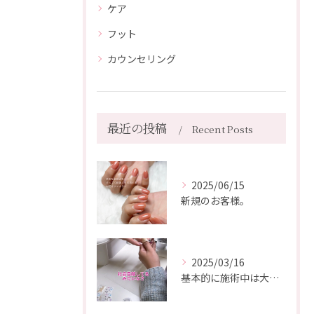
ケア
フット
カウンセリング
最近の投稿
Recent Posts
2025/06/15
新規のお客様。
2025/03/16
基本的に施術中は大爆笑しています😂