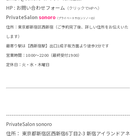
HP :
お問い合わせフォーム
（クリックでHPへ）
PrivateSalon
sonoro
（プライベートサロンソノーロ）
住所：東京都新宿区西新宿（ご予約完了後、詳しい住所をお伝えいた
します）
最寄り駅は【西新宿駅】出口1成子坂方面より徒歩3分です
営業時間：10:00～22:00（最終受付19:00）
定休日：火・水・木曜日
--------------------------------------------------------------------
PrivateSalon sonoro
住所：
東京都新宿区西新宿6丁目2-3 新宿アイランドアネ