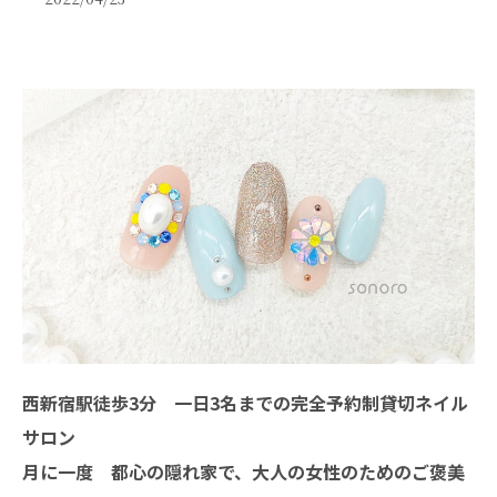
西新宿駅徒歩3分 一日3名までの完全予約制貸切ネイル
サロン
月に一度 都心の隠れ家で、大人の女性のためのご褒美