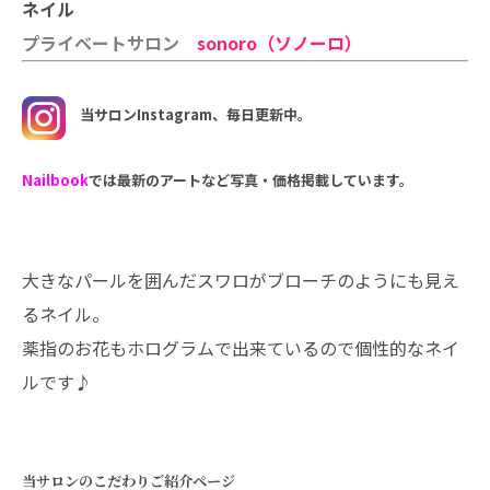
ネイル
プライベートサロン
sonoro（ソノーロ）
当サロンInstagram、毎日更新中。
Nailbook
では最新のアートなど写真・価格掲載しています。
大きなパールを囲んだスワロがブローチのようにも見え
るネイル。
薬指のお花もホログラムで出来ているので個性的なネイ
ルです♪
当サロンのこだわりご紹介ページ