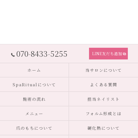
070-8433-5255
LINE友だち追加
ホーム
当サロンについて
SpaRitualについて
よくある質問
施術の流れ
担当ネイリスト
メニュー
フォルム形成とは
爪のもちについて
硬化熱について