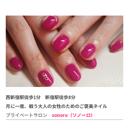
西新宿駅徒歩1分 新宿駅徒歩8分
月に一度、戦う大人の女性のためのご褒美ネイル
プライベートサロン
sonoro（ソノーロ）