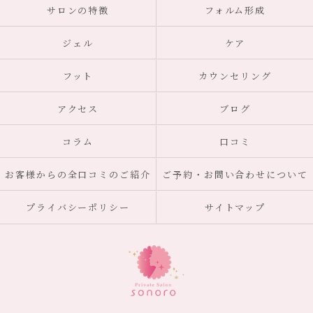
サロンの特徴
フォルム形成
ジェル
ケア
フット
カウンセリング
アクセス
ブログ
コラム
口コミ
お客様からの全口コミのご紹介
ご予約・お問い合わせについて
プライバシーポリシー
サイトマップ