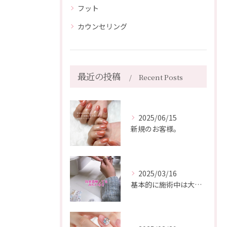
フット
カウンセリング
最近の投稿
Recent Posts
2025/06/15
新規のお客様。
2025/03/16
基本的に施術中は大爆笑しています😂