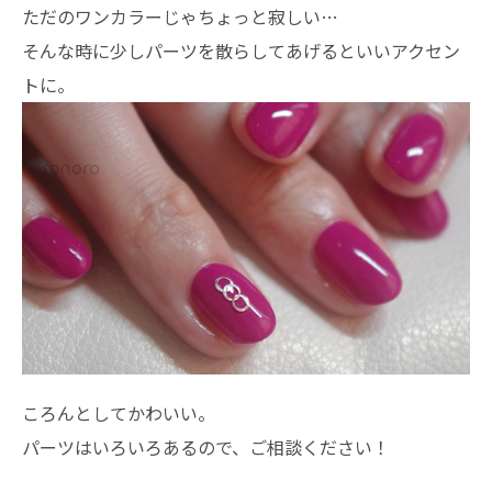
ただのワンカラーじゃちょっと寂しい…
そんな時に少しパーツを散らしてあげるといいアクセン
トに。
ころんとしてかわいい。
パーツはいろいろあるので、ご相談ください！