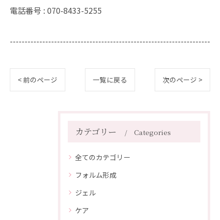
電話番号 :
070-8433-5255
--------------------------------------------------------------------
< 前のページ
一覧に戻る
次のページ >
カテゴリー
Categories
全てのカテゴリー
フォルム形成
ジェル
ケア