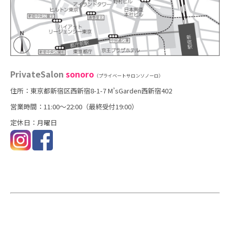
PrivateSalon
sonoro
（プライベートサロンソノーロ）
住所：東京都新宿区西新宿8-1-7 M’sGarden西新宿402
営業時間：11:00～22:00（最終受付19:00）
定休日：月曜日