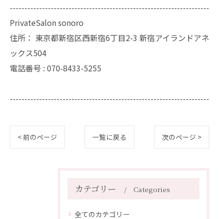
--------------------------------------------------------------------
PrivateSalon sonoro
住所：
東京都新宿区西新宿6丁目2-3 新宿アイランドアネ
ックス504
電話番号 :
070-8433-5255
--------------------------------------------------------------------
< 前のページ
一覧に戻る
次のページ >
カテゴリー
Categories
全てのカテゴリー