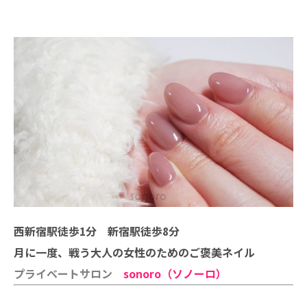
西新宿駅徒歩1分 新宿駅徒歩8分
月に一度、戦う大人の女性のためのご褒美ネイル
プライベートサロン
sonoro（ソノーロ）