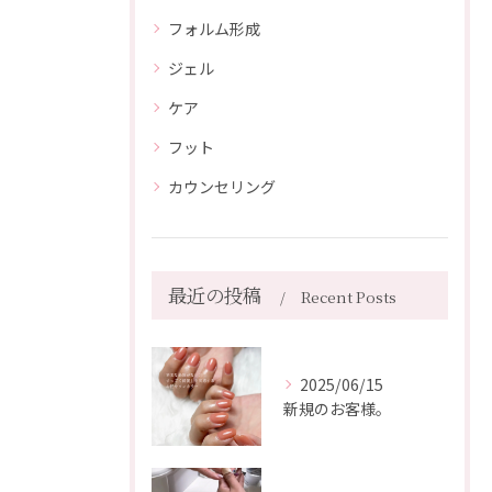
フォルム形成
ジェル
ケア
フット
カウンセリング
最近の投稿
Recent Posts
2025/06/15
新規のお客様。