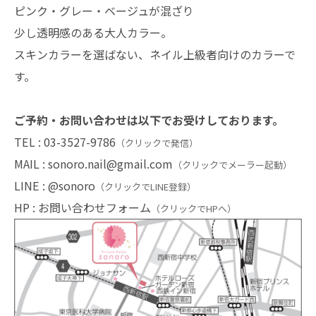
ピンク・グレー・ベージュが混ざり
少し透明感のある大人カラー。
スキンカラーを選ばない、ネイル上級者向けのカラーで
す。
ご予約・お問い合わせは以下でお受けしております。
TEL :
03-3527-9786
（クリックで発信）
MAIL :
sonoro.nail@gmail.com
（クリックでメーラー起動）
LINE :
@sonoro
（クリックでLINE登録）
HP :
お問い合わせフォーム
（クリックでHPへ）