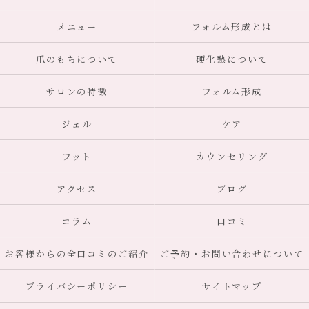
メニュー
フォルム形成とは
爪のもちについて
硬化熱について
サロンの特徴
フォルム形成
ジェル
ケア
フット
カウンセリング
アクセス
ブログ
コラム
口コミ
お客様からの全口コミのご紹介
ご予約・お問い合わせについて
プライバシーポリシー
サイトマップ