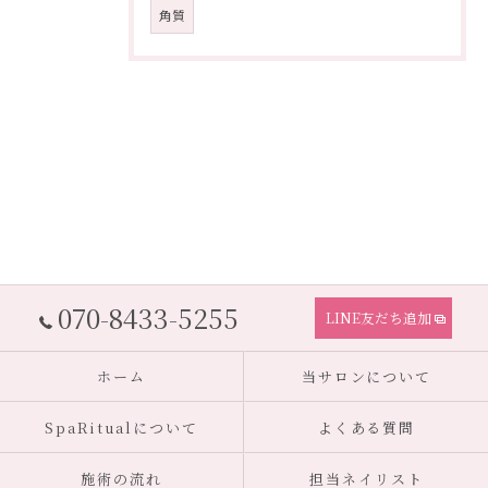
角質
070-8433-5255
LINE友だち追加
ホーム
当サロンについて
SpaRitualについて
よくある質問
施術の流れ
担当ネイリスト