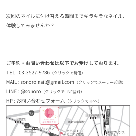
次回のネイルに付け替える瞬間までキラキラなネイル、
体験してみませんか？
ご予約・お問い合わせは以下でお受けしております。
TEL :
03-3527-9786
（クリックで発信）
MAIL :
sonoro.nail@gmail.com
（クリックでメーラー起動）
LINE :
@sonoro
（クリックでLINE登録）
HP :
お問い合わせフォーム
（クリックでHPへ）