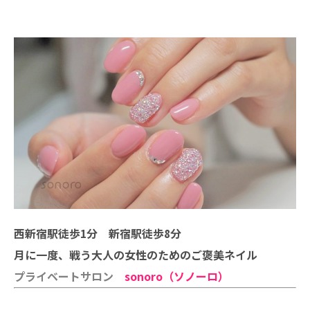
西新宿駅徒歩1分 新宿駅徒歩8分
月に一度、戦う大人の女性のためのご褒美ネイル
プライベートサロン
sonoro（ソノーロ）