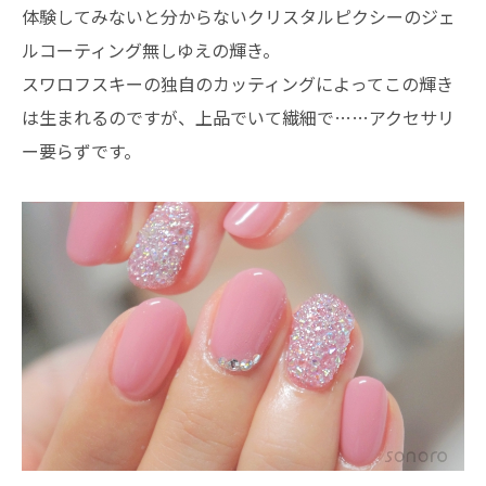
体験してみないと分からないクリスタルピクシーのジェ
ルコーティング無しゆえの輝き。
スワロフスキーの独自のカッティングによってこの輝き
は生まれるのですが、上品でいて繊細で……アクセサリ
ー要らずです。