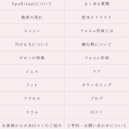
SpaRitualについて
よくある質問
施術の流れ
担当ネイリスト
メニュー
フォルム形成とは
爪のもちについて
硬化熱について
サロンの特徴
フォルム形成
ジェル
ケア
フット
カウンセリング
アクセス
ブログ
コラム
口コミ
お客様からの全口コミのご紹介
ご予約・お問い合わせについて