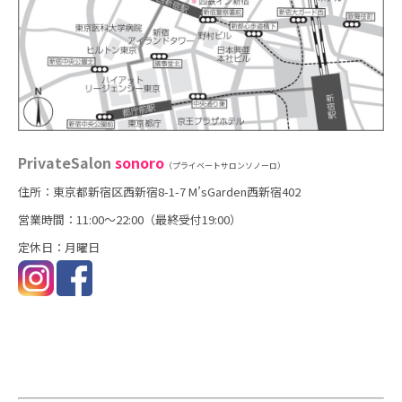
PrivateSalon
sonoro
（プライベートサロンソノーロ）
住所：東京都新宿区西新宿8-1-7 M’sGarden西新宿402
営業時間：11:00～22:00（最終受付19:00）
定休日：月曜日