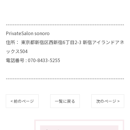
--------------------------------------------------------------------
PrivateSalon sonoro
住所：
東京都新宿区西新宿6丁目2-3 新宿アイランドアネ
ックス504
電話番号 :
070-8433-5255
--------------------------------------------------------------------
< 前のページ
一覧に戻る
次のページ >