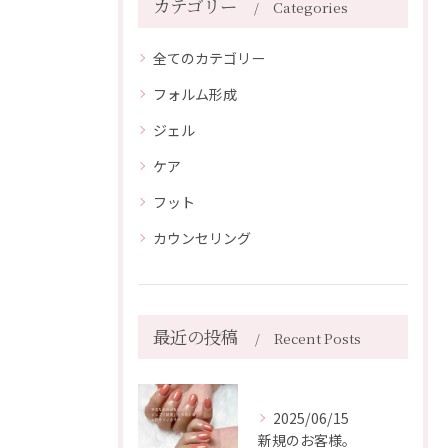
カテゴリー
Categories
全てのカテゴリー
フォルム形成
ジェル
ケア
フット
カウンセリング
最近の投稿
Recent Posts
2025/06/15
新規のお客様。