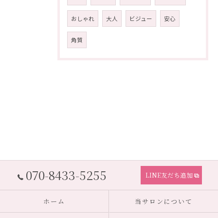
おしゃれ
大人
ビジュー
安心
角質
070-8433-5255
LINE友だち追加
ホーム
当サロンについて