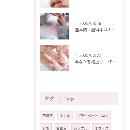
2025/03/16
基本的に施術中は大爆笑しています😂
2025/02/21
あなたを格上げ 3Dビジューネイル10選
タグ
Tags
西新宿
ネイル
プライベートサロン
もち
お悩み
シンプル
オフィス