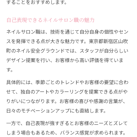
することをおすすめします。
自己表現できるネイルサロン職の魅力
ネイルサロン職は、技術を通じて自分自身の個性やセン
スを発揮できる点が大きな魅力です。東京都新宿区山吹
町のネイル安全グラウンドでは、スタッフが自分らしい
デザイン提案を行い、お客様から高い評価を得ていま
す。
具体的には、季節ごとのトレンドやお客様の要望に合わ
せて、独自のアートやカラーリングを提案できる点がや
りがいにつながります。お客様の喜びや感謝の言葉が、
日々のモチベーションアップにも直結します。
一方で、自己表現が強すぎるとお客様のニーズとズレて
しまう場合もあるため、バランス感覚が求められます。