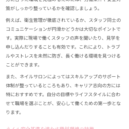
策がしっかり整っているかを確認しましょう。
例えば、衛生管理が徹底されているか、スタッフ同士の
コミュニケーションが円滑かどうかは大切なポイントで
す。実際に現場で働くスタッフの声を聞いたり、見学を
申し込んだりすることも有効です。これにより、トラブ
ルやストレスを未然に防ぎ、長く働ける環境を見つける
ことができます。
また、ネイルサロンによってはスキルアップのサポート
体制が整っているところもあり、キャリア志向の方には
特におすすめです。自分の目標やライフスタイルに合わ
せて職場を選ぶことが、安心して働くための第一歩とな
ります。
ネイル安全基準を満たす職場環境の特徴