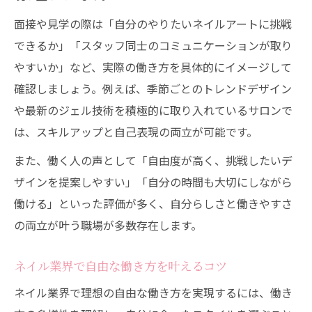
面接や見学の際は「自分のやりたいネイルアートに挑戦
できるか」「スタッフ同士のコミュニケーションが取り
やすいか」など、実際の働き方を具体的にイメージして
確認しましょう。例えば、季節ごとのトレンドデザイン
や最新のジェル技術を積極的に取り入れているサロンで
は、スキルアップと自己表現の両立が可能です。
また、働く人の声として「自由度が高く、挑戦したいデ
ザインを提案しやすい」「自分の時間も大切にしながら
働ける」といった評価が多く、自分らしさと働きやすさ
の両立が叶う職場が多数存在します。
ネイル業界で自由な働き方を叶えるコツ
ネイル業界で理想の自由な働き方を実現するには、働き