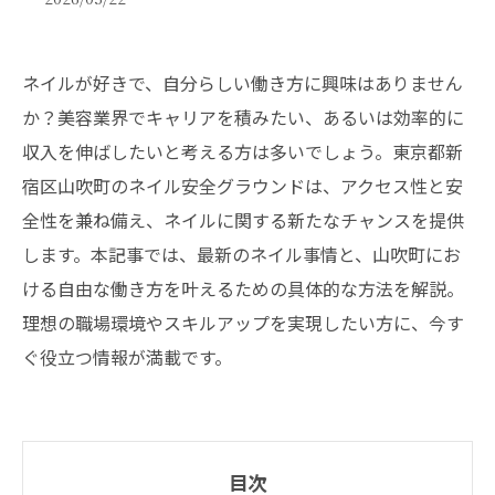
ネイルが好きで、自分らしい働き方に興味はありません
か？美容業界でキャリアを積みたい、あるいは効率的に
収入を伸ばしたいと考える方は多いでしょう。東京都新
宿区山吹町のネイル安全グラウンドは、アクセス性と安
全性を兼ね備え、ネイルに関する新たなチャンスを提供
します。本記事では、最新のネイル事情と、山吹町にお
ける自由な働き方を叶えるための具体的な方法を解説。
理想の職場環境やスキルアップを実現したい方に、今す
ぐ役立つ情報が満載です。
目次