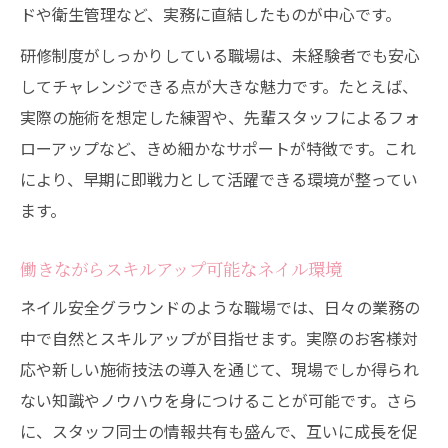
ドや衛生管理など、実務に直結したものが中心です。
研修制度がしっかりしている職場は、未経験者でも安心
してチャレンジできる点が大きな魅力です。たとえば、
実際の施術を想定した練習や、先輩スタッフによるフォ
ローアップなど、きめ細かなサポートが特徴です。これ
により、早期に即戦力として活躍できる環境が整ってい
ます。
働きながらスキルアップ可能なネイル環境
ネイル安全グラウンドのような職場では、日々の業務の
中で自然とスキルアップが目指せます。実際のお客様対
応や新しい施術技法の導入を通じて、現場でしか得られ
ない知識やノウハウを身につけることが可能です。さら
に、スタッフ同士の情報共有も盛んで、互いに成長を促