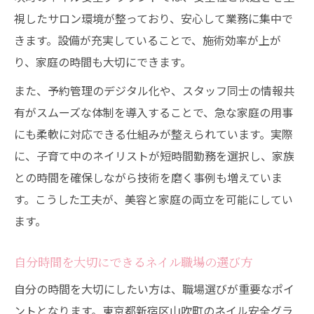
視したサロン環境が整っており、安心して業務に集中で
きます。設備が充実していることで、施術効率が上が
り、家庭の時間も大切にできます。
また、予約管理のデジタル化や、スタッフ同士の情報共
有がスムーズな体制を導入することで、急な家庭の用事
にも柔軟に対応できる仕組みが整えられています。実際
に、子育て中のネイリストが短時間勤務を選択し、家族
との時間を確保しながら技術を磨く事例も増えていま
す。こうした工夫が、美容と家庭の両立を可能にしてい
ます。
自分時間を大切にできるネイル職場の選び方
自分の時間を大切にしたい方は、職場選びが重要なポイ
ントとなります。東京都新宿区山吹町のネイル安全グラ