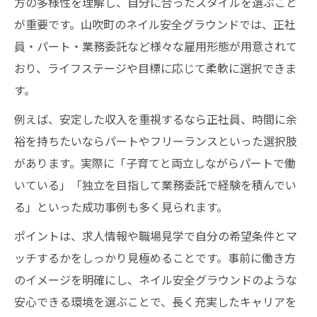
方の多様性を理解し、自分に合ったスタイルを選ぶこと
が重要です。山吹町のネイル安全グラウンドでは、正社
員・パート・業務委託など様々な雇用形態が用意されて
おり、ライフステージや目標に応じて柔軟に選択できま
す。
例えば、安定した収入を重視するなら正社員、時間に余
裕を持ちたいならパートやフリーランスといった選択肢
があります。実際に「子育てと両立しながらパートで働
いている」「独立を目指して業務委託で経験を積んでい
る」といった成功事例も多く見られます。
ポイントは、求人情報や職場見学で自分の希望条件とマ
ッチするかをしっかり見極めることです。事前に働き方
のイメージを明確にし、ネイル安全グラウンドのような
安心できる環境を選ぶことで、長く充実したキャリアを