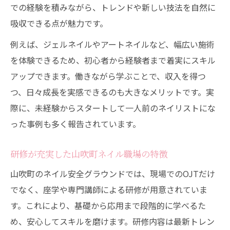
での経験を積みながら、トレンドや新しい技法を自然に
吸収できる点が魅力です。
例えば、ジェルネイルやアートネイルなど、幅広い施術
を体験できるため、初心者から経験者まで着実にスキル
アップできます。働きながら学ぶことで、収入を得つ
つ、日々成長を実感できるのも大きなメリットです。実
際に、未経験からスタートして一人前のネイリストにな
った事例も多く報告されています。
研修が充実した山吹町ネイル職場の特徴
山吹町のネイル安全グラウンドでは、現場でのOJTだけ
でなく、座学や専門講師による研修が用意されていま
す。これにより、基礎から応用まで段階的に学べるた
め、安心してスキルを磨けます。研修内容は最新トレン