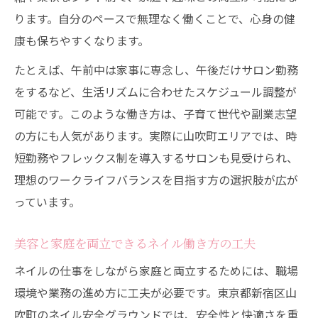
ります。自分のペースで無理なく働くことで、心身の健
康も保ちやすくなります。
たとえば、午前中は家事に専念し、午後だけサロン勤務
をするなど、生活リズムに合わせたスケジュール調整が
可能です。このような働き方は、子育て世代や副業志望
の方にも人気があります。実際に山吹町エリアでは、時
短勤務やフレックス制を導入するサロンも見受けられ、
理想のワークライフバランスを目指す方の選択肢が広が
っています。
美容と家庭を両立できるネイル働き方の工夫
ネイルの仕事をしながら家庭と両立するためには、職場
環境や業務の進め方に工夫が必要です。東京都新宿区山
吹町のネイル安全グラウンドでは、安全性と快適さを重