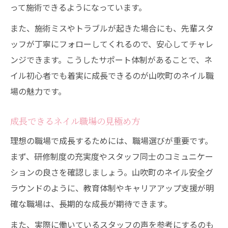
って施術できるようになっています。
また、施術ミスやトラブルが起きた場合にも、先輩スタ
ッフが丁寧にフォローしてくれるので、安心してチャレ
ンジできます。こうしたサポート体制があることで、ネ
イル初心者でも着実に成長できるのが山吹町のネイル職
場の魅力です。
成長できるネイル職場の見極め方
理想の職場で成長するためには、職場選びが重要です。
まず、研修制度の充実度やスタッフ同士のコミュニケー
ションの良さを確認しましょう。山吹町のネイル安全グ
ラウンドのように、教育体制やキャリアアップ支援が明
確な職場は、長期的な成長が期待できます。
また、実際に働いているスタッフの声を参考にするのも