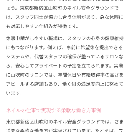
ょう。東京都新宿区山吹町のネイル安全グラウンドで
は、スタッフ同士が協力し合う体制があり、急な休暇に
も対応しやすい仕組みが特徴です。
休暇申請がしやすい職場は、スタッフの心身の健康維持
にもつながります。例えば、事前に希望休を提出できる
システムや、代替スタッフの確保が整っているサロンな
ら、安心してプライベートの予定を立てられます。実際
に山吹町のサロンでは、年間休日や有給取得率の高さを
アピールする店舗もあり、働く側の満足度向上に努めて
います。
ネイルの仕事で実現する柔軟な働き方事例
東京都新宿区山吹町のネイル安全グラウンドでは、さま
ざまな柔軟な働き方が実現されています。たとえば、フ