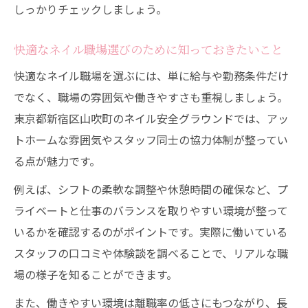
しっかりチェックしましょう。
快適なネイル職場選びのために知っておきたいこと
快適なネイル職場を選ぶには、単に給与や勤務条件だけ
でなく、職場の雰囲気や働きやすさも重視しましょう。
東京都新宿区山吹町のネイル安全グラウンドでは、アッ
トホームな雰囲気やスタッフ同士の協力体制が整ってい
る点が魅力です。
例えば、シフトの柔軟な調整や休憩時間の確保など、プ
ライベートと仕事のバランスを取りやすい環境が整って
いるかを確認するのがポイントです。実際に働いている
スタッフの口コミや体験談を調べることで、リアルな職
場の様子を知ることができます。
また、働きやすい環境は離職率の低さにもつながり、長