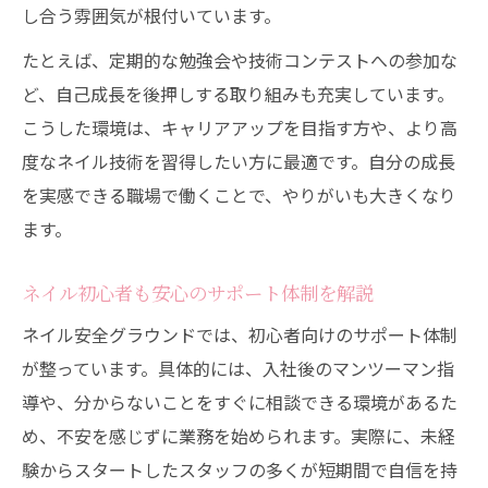
し合う雰囲気が根付いています。
たとえば、定期的な勉強会や技術コンテストへの参加な
ど、自己成長を後押しする取り組みも充実しています。
こうした環境は、キャリアアップを目指す方や、より高
度なネイル技術を習得したい方に最適です。自分の成長
を実感できる職場で働くことで、やりがいも大きくなり
ます。
ネイル初心者も安心のサポート体制を解説
ネイル安全グラウンドでは、初心者向けのサポート体制
が整っています。具体的には、入社後のマンツーマン指
導や、分からないことをすぐに相談できる環境があるた
め、不安を感じずに業務を始められます。実際に、未経
験からスタートしたスタッフの多くが短期間で自信を持