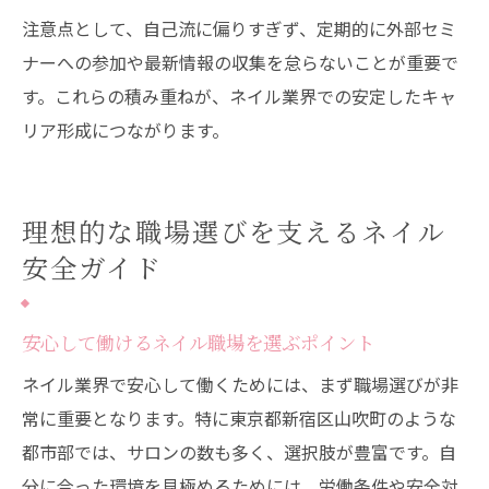
注意点として、自己流に偏りすぎず、定期的に外部セミ
ナーへの参加や最新情報の収集を怠らないことが重要で
す。これらの積み重ねが、ネイル業界での安定したキャ
リア形成につながります。
理想的な職場選びを支えるネイル
安全ガイド
安心して働けるネイル職場を選ぶポイント
ネイル業界で安心して働くためには、まず職場選びが非
常に重要となります。特に東京都新宿区山吹町のような
都市部では、サロンの数も多く、選択肢が豊富です。自
分に合った環境を見極めるためには、労働条件や安全対