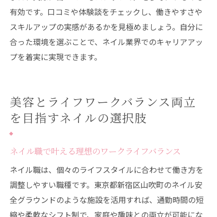
有効です。口コミや体験談をチェックし、働きやすさや
スキルアップの実感があるかを見極めましょう。自分に
合った環境を選ぶことで、ネイル業界でのキャリアアッ
プを着実に実現できます。
美容とライフワークバランス両立
を目指すネイルの選択肢
ネイル職で叶える理想のワークライフバランス
ネイル職は、個々のライフスタイルに合わせて働き方を
調整しやすい職種です。東京都新宿区山吹町のネイル安
全グラウンドのような施設を活用すれば、通勤時間の短
縮や柔軟なシフト制で、家庭や趣味との両立が可能にな