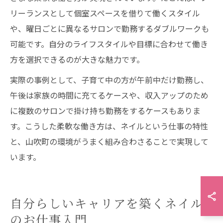
リーランスとして個室スペースを借りて働くスタイル
や、曜日ごとに異なるサロンで勤務するダブルワークも
可能です。自分のライフスタイルや目標に合わせて働き
方を選択できるのが大きな魅力です。
実際の事例として、子育て中の方が午前中だけ勤務し、
午後は家族の時間に充てるケースや、収入アップのため
に複数のサロンで掛け持ち勤務をするケースもありま
す。こうした柔軟な働き方は、ネイルという仕事の特性
と、山吹町の環境がうまく組み合わさることで実現して
います。
自分らしいキャリアを築くネイル
のお仕事入門