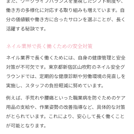
また、ワークライフバランスを重視したシフト制度や、
働き方の多様化に対応する取り組みも増えています。自
分の価値観や働き方に合ったサロンを選ぶことが、長く
活躍する秘訣です。
ネイル業界で長く働くための安全対策
ネイル業界で長く働くためには、自身の健康管理と安全
対策が不可欠です。東京都新宿区山吹町のネイル安全グ
ラウンドでは、定期的な健康診断や労働環境の見直しを
実施し、スタッフの負担軽減に努めています。
例えば、手荒れや腰痛といった職業病を防ぐためのケア
用品の支給や、作業姿勢の改善指導など、具体的な対策
がとられています。これにより、安心して長く働くこと
が可能となります。