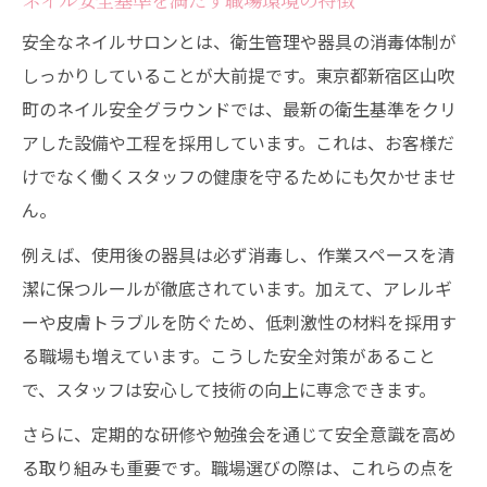
安全なネイルサロンとは、衛生管理や器具の消毒体制が
しっかりしていることが大前提です。東京都新宿区山吹
町のネイル安全グラウンドでは、最新の衛生基準をクリ
アした設備や工程を採用しています。これは、お客様だ
けでなく働くスタッフの健康を守るためにも欠かせませ
ん。
例えば、使用後の器具は必ず消毒し、作業スペースを清
潔に保つルールが徹底されています。加えて、アレルギ
ーや皮膚トラブルを防ぐため、低刺激性の材料を採用す
る職場も増えています。こうした安全対策があること
で、スタッフは安心して技術の向上に専念できます。
さらに、定期的な研修や勉強会を通じて安全意識を高め
る取り組みも重要です。職場選びの際は、これらの点を