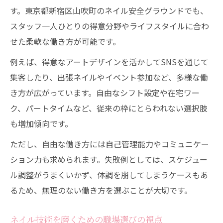
す。東京都新宿区山吹町のネイル安全グラウンドでも、
スタッフ一人ひとりの得意分野やライフスタイルに合わ
せた柔軟な働き方が可能です。
例えば、得意なアートデザインを活かしてSNSを通じて
集客したり、出張ネイルやイベント参加など、多様な働
き方が広がっています。自由なシフト設定や在宅ワー
ク、パートタイムなど、従来の枠にとらわれない選択肢
も増加傾向です。
ただし、自由な働き方には自己管理能力やコミュニケー
ション力も求められます。失敗例としては、スケジュー
ル調整がうまくいかず、体調を崩してしまうケースもあ
るため、無理のない働き方を選ぶことが大切です。
ネイル技術を磨くための職場選びの視点