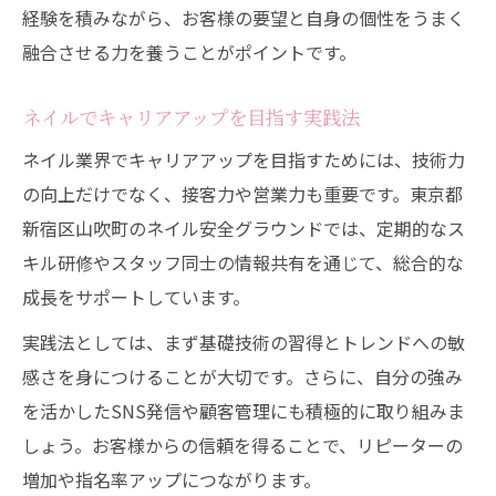
経験を積みながら、お客様の要望と自身の個性をうまく
融合させる力を養うことがポイントです。
ネイルでキャリアアップを目指す実践法
ネイル業界でキャリアアップを目指すためには、技術力
の向上だけでなく、接客力や営業力も重要です。東京都
新宿区山吹町のネイル安全グラウンドでは、定期的なス
キル研修やスタッフ同士の情報共有を通じて、総合的な
成長をサポートしています。
実践法としては、まず基礎技術の習得とトレンドへの敏
感さを身につけることが大切です。さらに、自分の強み
を活かしたSNS発信や顧客管理にも積極的に取り組みま
しょう。お客様からの信頼を得ることで、リピーターの
増加や指名率アップにつながります。