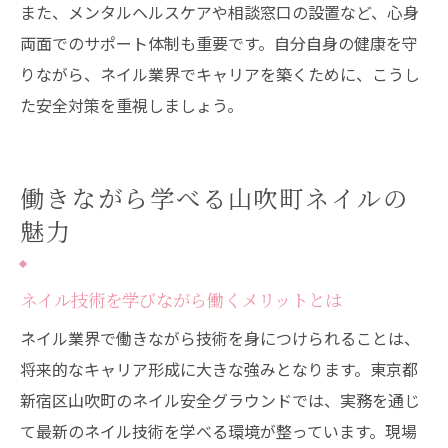
また、メンタルヘルスケアや相談窓口の設置など、心身
両面でのサポート体制も重要です。自分自身の健康を守
りながら、ネイル業界でキャリアを築くために、こうし
た安全対策を重視しましょう。
働きながら学べる山吹町ネイルの
魅力
ネイル技術を学びながら働くメリットとは
ネイル業界で働きながら技術を身につけられることは、
将来的なキャリア形成に大きな強みとなります。東京都
新宿区山吹町のネイル安全グラウンドでは、実務を通じ
て最新のネイル技術を学べる環境が整っています。現場