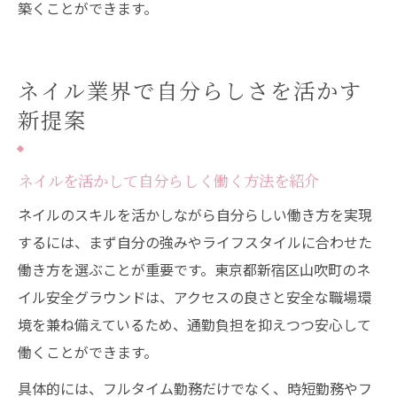
築くことができます。
ネイル業界で自分らしさを活かす
新提案
ネイルを活かして自分らしく働く方法を紹介
ネイルのスキルを活かしながら自分らしい働き方を実現
するには、まず自分の強みやライフスタイルに合わせた
働き方を選ぶことが重要です。東京都新宿区山吹町のネ
イル安全グラウンドは、アクセスの良さと安全な職場環
境を兼ね備えているため、通勤負担を抑えつつ安心して
働くことができます。
具体的には、フルタイム勤務だけでなく、時短勤務やフ