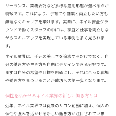
リーランス、業務委託など多様な雇用形態が選べる点が
特徴です。これにより、子育てや副業と両立したい方も
無理なくキャリアを築けます。実際に、ネイル安全グラ
ウンドで働くスタッフの中には、家庭と仕事を両立しな
がらスキルアップを実現している事例も多く見られま
す。
ネイル業界は、手元の美しさを追求するだけでなく、自
分の働き方や生き方も自由にデザインできる分野です。
まずは自分の希望や目標を明確にし、それに合った職場
や働き方を見つけることが成功への第一歩となります。
個性を活かせるネイル業界の新しい働き方とは
近年、ネイル業界では従来のサロン勤務に加え、個人の
個性や強みを活かせる新しい働き方が注目されていま