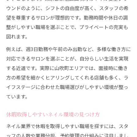
ウンドのように、シフトの自由度が高く、スタッフの希
望を尊重するサロンが理想的です。勤務時間や休日の調
整がしやすい職場を選ぶことで、プライベートの充実も
図れます。
例えば、週3日勤務や午前のみ出勤など、多様な働き方に
対応できるサロンを選ぶことが、自分らしい生活を実現
する近道です。実際に山吹町エリアでは、面接時に働き
方の希望を細かくヒアリングしてくれる店舗も多く、ラ
イフステージに合わせた職場選びがしやすい環境が整っ
ています。
休暇取得しやすいネイル環境の見つけ方
ネイル業界で休暇を取得しやすい職場を探すには、スタ
ッフの人数や業務分担、予約管理の仕組みに注目しまし