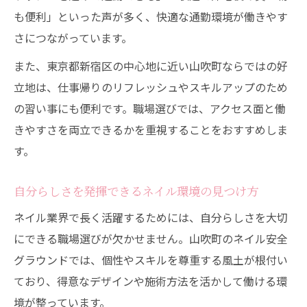
も便利」といった声が多く、快適な通勤環境が働きやす
さにつながっています。
また、東京都新宿区の中心地に近い山吹町ならではの好
立地は、仕事帰りのリフレッシュやスキルアップのため
の習い事にも便利です。職場選びでは、アクセス面と働
きやすさを両立できるかを重視することをおすすめしま
す。
自分らしさを発揮できるネイル環境の見つけ方
ネイル業界で長く活躍するためには、自分らしさを大切
にできる職場選びが欠かせません。山吹町のネイル安全
グラウンドでは、個性やスキルを尊重する風土が根付い
ており、得意なデザインや施術方法を活かして働ける環
境が整っています。