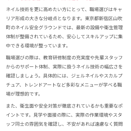
ネイル技術を更に高めたい方にとって、職場選びはキャ
リア形成の大きな分岐点となります。東京都新宿区山吹
町のネイル安全グラウンドでは、最新の設備や衛生管理
体制が整備されているため、安心してスキルアップに集
中できる環境が整っています。
職場選びの際は、教育研修制度の充実度や先輩スタッフ
からのサポート体制、実際に扱うネイル技術の幅広さを
確認しましょう。具体的には、ジェルネイルやスカルプ
チュア、トレンドアートなど多彩なメニューが学べる職
場が理想的です。
また、衛生面や安全対策が徹底されているかも重要なポ
イントです。見学や面接の際に、実際の作業環境やスタ
ッフ同士の雰囲気を確認し、不安があれば遠慮なく質問